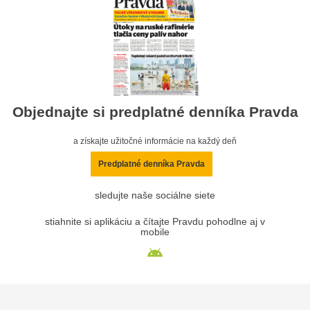
Objednajte si predplatné denníka Pravda
a získajte užitočné informácie na každý deň
Predplatné denníka Pravda
sledujte naše sociálne siete
stiahnite si aplikáciu a čítajte Pravdu pohodlne aj v
mobile